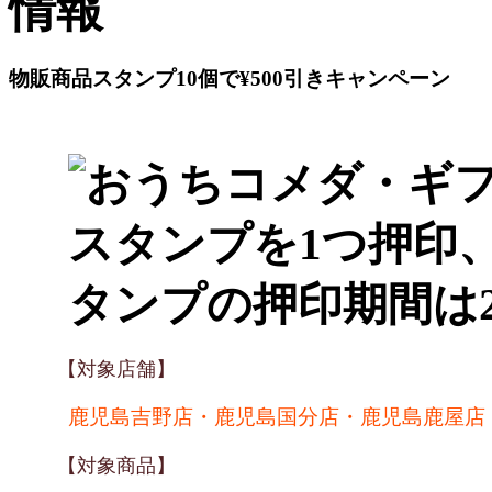
物販商品スタンプ10個で¥500引きキャンペーン
【対象店舗】
鹿児島吉野店・鹿児島国分店・鹿児島鹿屋店
【対象商品】