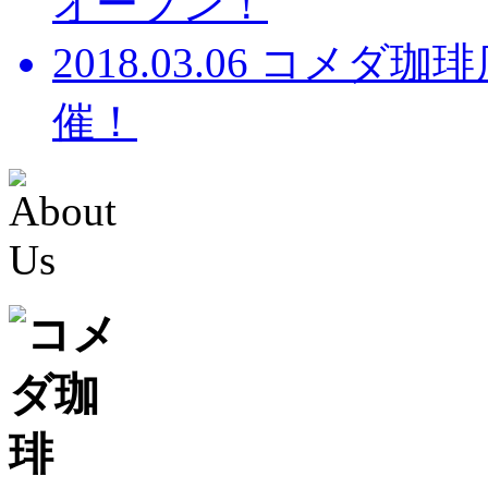
オープン！
2018.03.06
コメダ珈琲店
催！