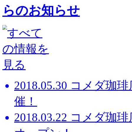
2018.05.30
コメダ珈琲店
催！
2018.03.22
コメダ珈琲店