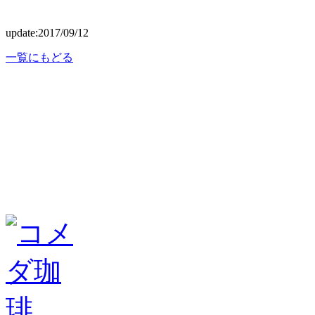
update:2017/09/12
一覧にもどる