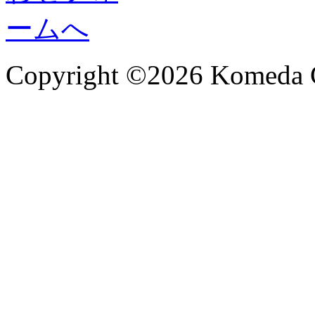
Copyright ©2026 Komeda C