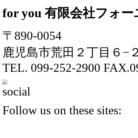
for you
有限会社フォー
〒890-0054
鹿児島市荒田２丁目６−２ N
TEL. 099-252-2900 FAX.0
Follow us on these sites: