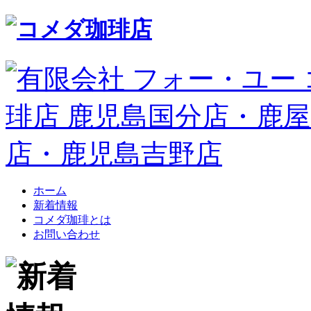
ホーム
新着情報
コメダ珈琲とは
お問い合わせ