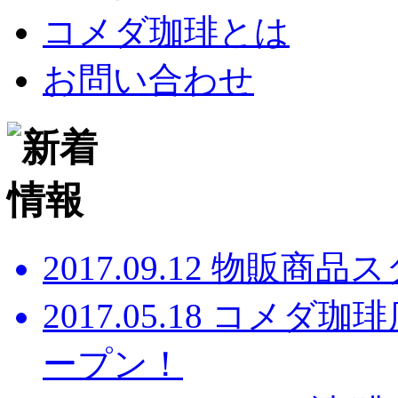
コメダ珈琲とは
お問い合わせ
2017.09.12
物販商品スタ
2017.05.18
コメダ珈琲店
ープン！