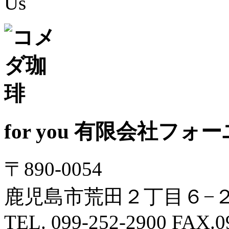
for you
有限会社フォー
〒890-0054
鹿児島市荒田２丁目６−２ N
TEL. 099-252-2900 FAX.0