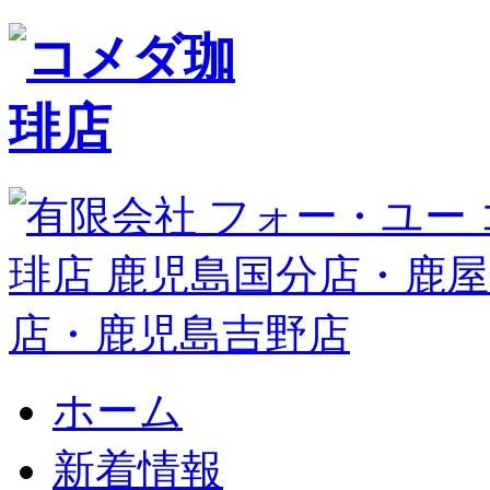
ホーム
新着情報