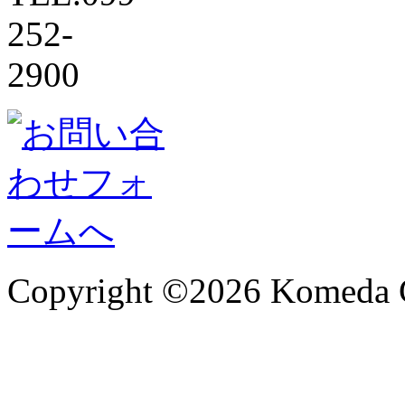
Copyright ©2026 Komeda C