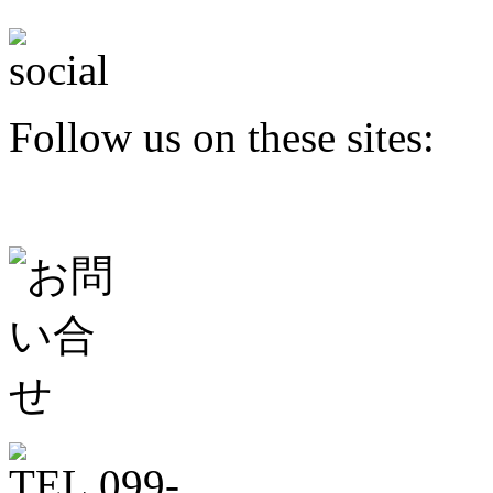
Follow us on these sites: