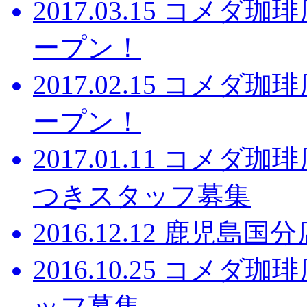
2017.03.15
コメダ珈琲店
ープン！
2017.02.15
コメダ珈琲店
ープン！
2017.01.11
コメダ珈琲
つきスタッフ募集
2016.12.12
鹿児島国分
2016.10.25
コメダ珈琲
ッフ募集